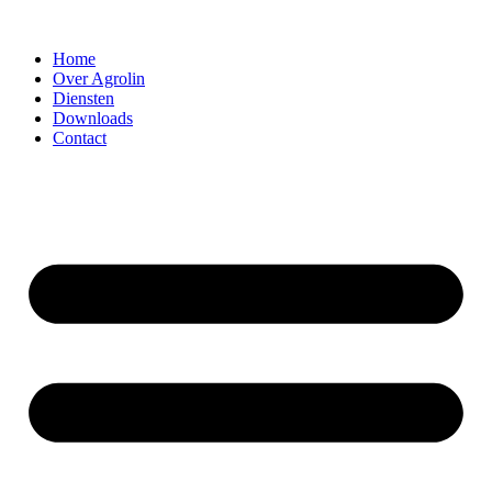
Home
Over Agrolin
Diensten
Downloads
Contact