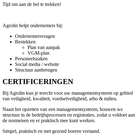
Tijd om aan de bel te trekken!
Agrolin helpt ondernemers bij:
Ondernemersvragen
Bestekken
Plan van aanpak
VGM-plan
Personeelszaken
Social media / website
Structuur aanbrengen
CERTIFICERINGEN
Bij Agrolin kun je terecht voor uw managementsysteem op gebied
van veiligheid, kwaliteit, voedselveiligheid, arbo & milieu.
Naast het opzetten van een managementsysteem, bouwen we
structuur in de bedrijfsprocessen en registraties, zodat u voldoet aan
de normeisen en er praktisch mee kunt werken.
Simpel, praktisch en met gezond boeren verstand.