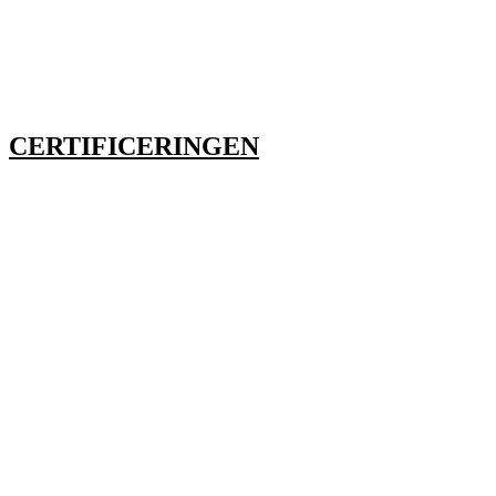
CERTIFICERINGEN