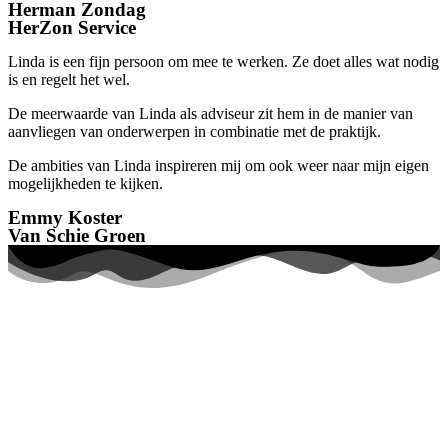
Herman Zondag
HerZon Service
Linda is een fijn persoon om mee te werken. Ze doet alles wat nodig
is en regelt het wel.
De meerwaarde van Linda als adviseur zit hem in de manier van
aanvliegen van onderwerpen in combinatie met de praktijk.
De ambities van Linda inspireren mij om ook weer naar mijn eigen
mogelijkheden te kijken.
Emmy Koster
Van Schie Groen