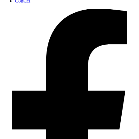
Contact