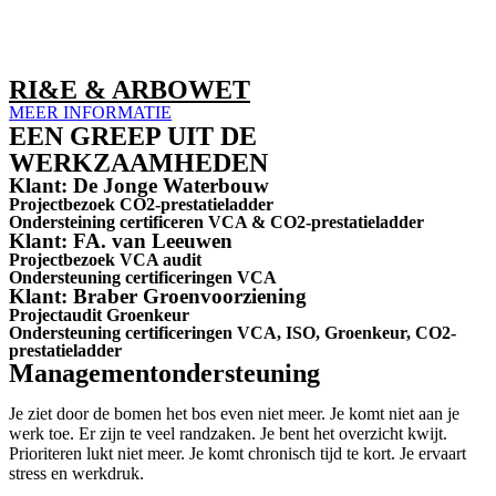
RI&E & ARBOWET
MEER INFORMATIE
EEN GREEP UIT DE
WERKZAAMHEDEN
Klant: De Jonge Waterbouw
Projectbezoek CO2-prestatieladder
Ondersteining certificeren VCA & CO2-prestatieladder
Klant: FA. van Leeuwen
Projectbezoek VCA audit
Ondersteuning certificeringen VCA
Klant: Braber Groenvoorziening
Projectaudit Groenkeur
Ondersteuning certificeringen VCA, ISO, Groenkeur, CO2-
prestatieladder
Managementondersteuning
Je ziet door de bomen het bos even niet meer. Je komt niet aan je
werk toe. Er zijn te veel randzaken. Je bent het overzicht kwijt.
Prioriteren lukt niet meer. Je komt chronisch tijd te kort. Je ervaart
stress en werkdruk.