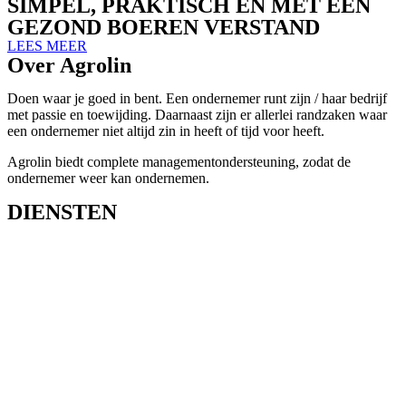
SIMPEL, PRAKTISCH EN MET EEN
GEZOND BOEREN VERSTAND
LEES MEER
Over Agrolin
Doen waar je goed in bent. Een ondernemer runt zijn / haar bedrijf
met passie en toewijding. Daarnaast zijn er allerlei randzaken waar
een ondernemer niet altijd zin in heeft of tijd voor heeft.
Agrolin biedt complete managementondersteuning, zodat de
ondernemer weer kan ondernemen.
DIENSTEN