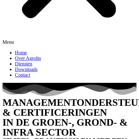
Menu
Home
Over Agrolin
Diensten
Downloads
Contact
MANAGEMENTONDERSTEU
& CERTIFICERINGEN
IN DE GROEN-, GROND- &
INFRA SECTOR