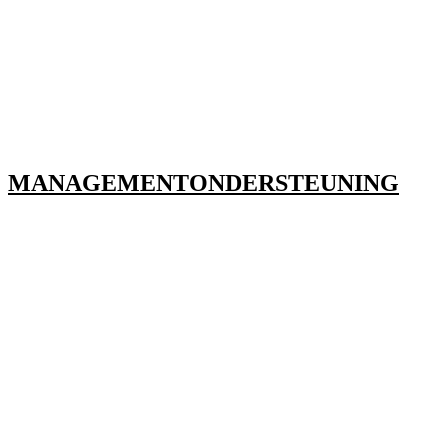
MANAGEMENTONDERSTEUNING