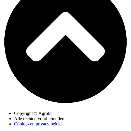
Copyright © Agrolin
Alle rechten voorbehouden
Cookie- en privacy beleid